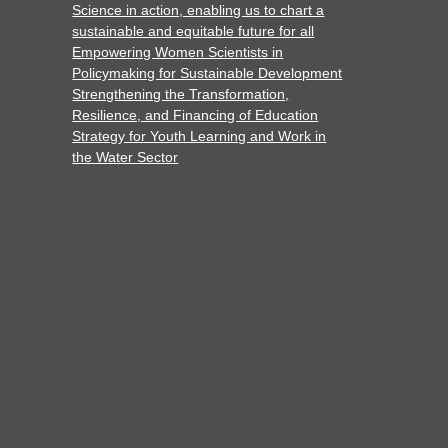
Science in action, enabling us to chart a
sustainable and equitable future for all
Empowering Women Scientists in
Policymaking for Sustainable Development
Strengthening the Transformation,
Resilience, and Financing of Education
Strategy for Youth Learning and Work in
the Water Sector