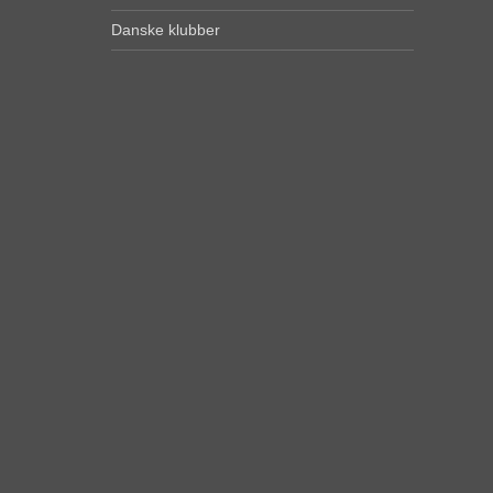
Danske klubber