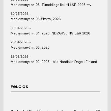
Medlemsnyt nr. 06, Tilmeldings link til L&R 2026 mv.
30/05/2026 -
Medlemsnyt nr. 05-Ekstra, 2026
30/04/2026 -
Medlemsnyt nr. 04, 2026 INDVARSLING L&R 2026
26/04/2026 -
Medlemsnyt nr. 03, 2026
19/03/2026 -
Medlemsnyt nr. 02, 2026 - bl.a Nordiske Dage i Finland
FØLG OS