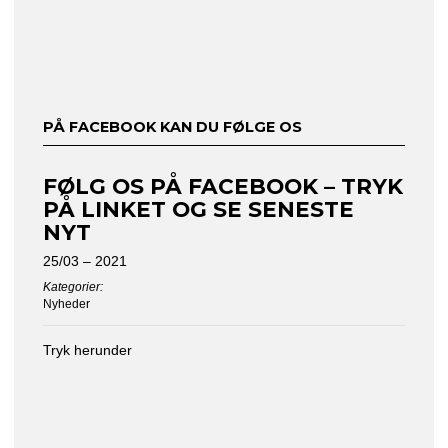
PÅ FACEBOOK KAN DU FØLGE OS
FØLG OS PÅ FACEBOOK – TRYK
PÅ LINKET OG SE SENESTE
NYT
25/03 – 2021
Kategorier:
Nyheder
Tryk herunder