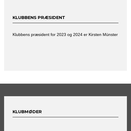
KLUBBENS PRÆSIDENT
Klubbens præsident for 2023 og 2024 er Kirsten Münster
KLUBMØDER