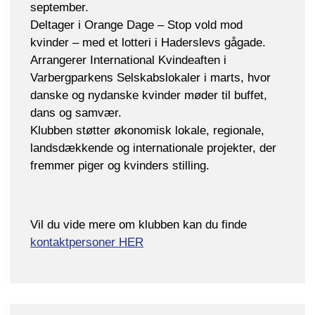
september.
Deltager i Orange Dage – Stop vold mod
kvinder – med et lotteri i Haderslevs gågade.
Arrangerer International Kvindeaften i
Varbergparkens Selskabslokaler i marts, hvor
danske og nydanske kvinder møder til buffet,
dans og samvær.
Klubben støtter økonomisk lokale, regionale,
landsdækkende og internationale projekter, der
fremmer piger og kvinders stilling.
Vil du vide mere om klubben kan du finde
kontaktpersoner HER