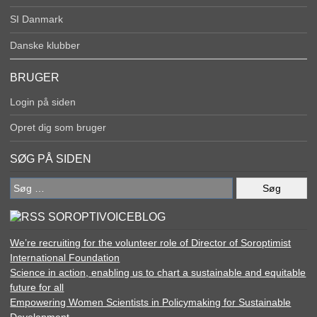
SI Danmark
Danske klubber
BRUGER
Login på siden
Opret dig som bruger
SØG PÅ SIDEN
Søg
efter:
SOROPTIVOICEBLOG
We’re recruiting for the volunteer role of Director of Soroptimist
International Foundation
Science in action, enabling us to chart a sustainable and equitable
future for all
Empowering Women Scientists in Policymaking for Sustainable
Development