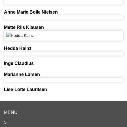
Anne Marie Boile Nielsen
Mette Riis Klausen
Hedda Kainz
Inge Claudius
Marianne Larsen
Lise-Lotte Lauritsen
MENU
SI