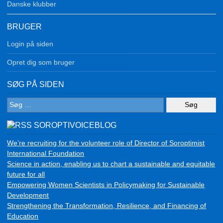
Danske klubber
BRUGER
Login på siden
Opret dig som bruger
SØG PÅ SIDEN
Søg
efter:
SOROPTIVOICEBLOG
We’re recruiting for the volunteer role of Director of Soroptimist
International Foundation
Science in action, enabling us to chart a sustainable and equitable
future for all
Empowering Women Scientists in Policymaking for Sustainable
Development
Strengthening the Transformation, Resilience, and Financing of
Education