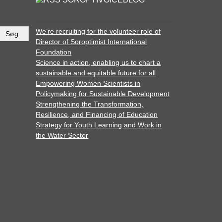
We’re recruiting for the volunteer role of
Director of Soroptimist International
Foundation
Science in action, enabling us to chart a
sustainable and equitable future for all
Empowering Women Scientists in
Policymaking for Sustainable Development
Strengthening the Transformation,
Resilience, and Financing of Education
Strategy for Youth Learning and Work in
the Water Sector