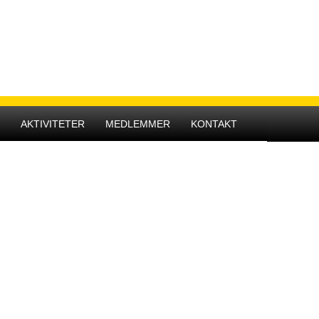
Hovedmenu
R
AKTIVITETER
MEDLEMMER
KONTAKT