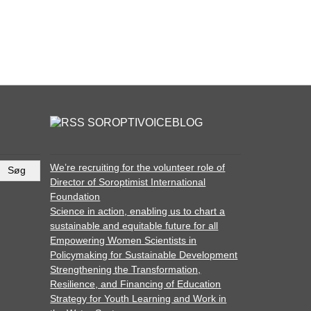
SOROPTIVOICEBLOG
We’re recruiting for the volunteer role of
Director of Soroptimist International
Foundation
Science in action, enabling us to chart a
sustainable and equitable future for all
Empowering Women Scientists in
Policymaking for Sustainable Development
Strengthening the Transformation,
Resilience, and Financing of Education
Strategy for Youth Learning and Work in