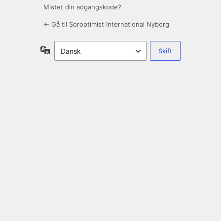
Mistet din adgangskode?
← Gå til Soroptimist International Nyborg
Sprog