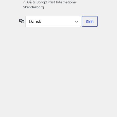
← Gå til Soroptimist International
Skanderborg
Sprog