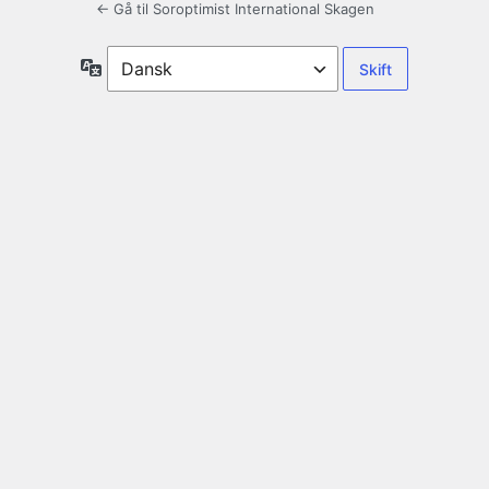
← Gå til Soroptimist International Skagen
Sprog