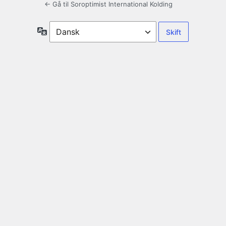
← Gå til Soroptimist International Kolding
Sprog