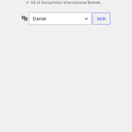
← Gå til Soroptimist International Brande
Sprog