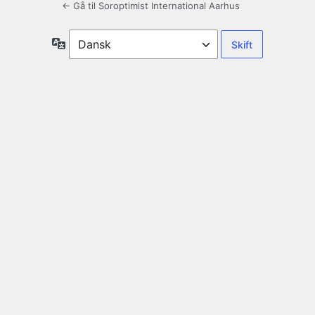
← Gå til Soroptimist International Aarhus
Sprog